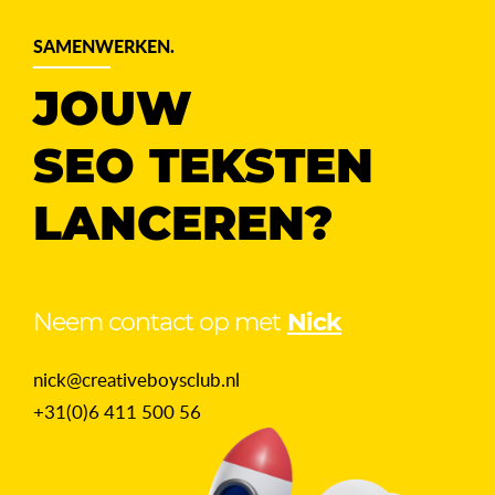
SAMENWERKEN.
JOUW
SEO TEKSTEN
LANCEREN?
Neem contact op met
Nick
nick@creativeboysclub.nl
+31(0)6 411 500 56