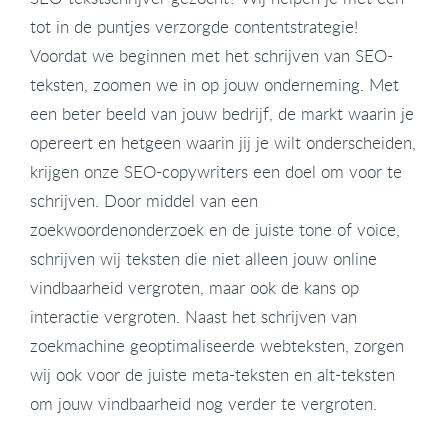
tot in de puntjes verzorgde contentstrategie!
Voordat we beginnen met het schrijven van SEO-
teksten, zoomen we in op jouw onderneming. Met
een beter beeld van jouw bedrijf, de markt waarin je
opereert en hetgeen waarin jij je wilt onderscheiden,
krijgen onze SEO-copywriters een doel om voor te
schrijven. Door middel van een
zoekwoordenonderzoek en de juiste tone of voice,
schrijven wij teksten die niet alleen jouw online
vindbaarheid vergroten, maar ook de kans op
interactie vergroten. Naast het schrijven van
zoekmachine geoptimaliseerde webteksten, zorgen
wij ook voor de juiste meta-teksten en alt-teksten
om jouw vindbaarheid nog verder te vergroten.