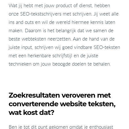
Wat jij hebt met jouw product of dienst, hebben
onze SEO-tekstschrijvers met schrijven. Jij weet alle
ins and outs en wil de wereld hiermee kennis laten
maken. Daarom is het belangrijk dat we samen de
beste webteksten neerzetten. Aan de hand van de
juiste input, schrijven wij goed vindbare SEO-teksten
met een herkenbare schrijfstijl en de juiste
technieken om jouw beoogde doelen te behalen.
Zoekresultaten veroveren met
converterende website teksten,
wat kost dat?
Ben je tot dit punt gekomen omdat je enthousiast