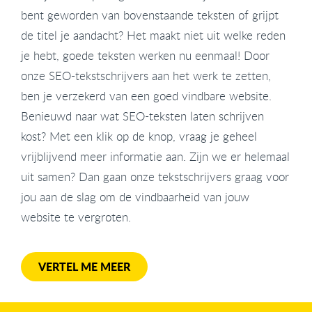
bent geworden van bovenstaande teksten of grijpt
de titel je aandacht? Het maakt niet uit welke reden
je hebt, goede teksten werken nu eenmaal! Door
onze SEO-tekstschrijvers aan het werk te zetten,
ben je verzekerd van een goed vindbare website.
Benieuwd naar wat SEO-teksten laten schrijven
kost? Met een klik op de knop, vraag je geheel
vrijblijvend meer informatie aan. Zijn we er helemaal
uit samen? Dan gaan onze tekstschrijvers graag voor
jou aan de slag om de vindbaarheid van jouw
website te vergroten.
VERTEL ME MEER