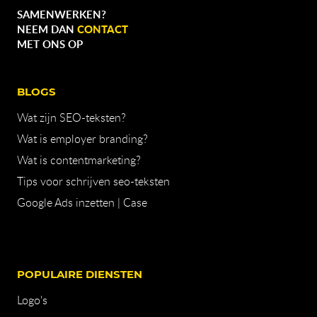
SAMENWERKEN?
CONTACT
NEEM DAN
MET ONS OP
BLOGS
Wat zijn SEO-teksten?
Wat is employer branding?
Wat is contentmarketing?
Tips voor schrijven seo-teksten
Google Ads inzetten | Case
POPULAIRE DIENSTEN
Logo's