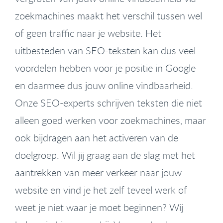
zoekmachines maakt het verschil tussen wel
of geen traffic naar je website. Het
uitbesteden van SEO-teksten kan dus veel
voordelen hebben voor je positie in Google
en daarmee dus jouw online vindbaarheid.
Onze SEO-experts schrijven teksten die niet
alleen goed werken voor zoekmachines, maar
ook bijdragen aan het activeren van de
doelgroep. Wil jij graag aan de slag met het
aantrekken van meer verkeer naar jouw
website en vind je het zelf teveel werk of
weet je niet waar je moet beginnen? Wij