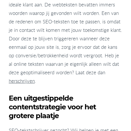
ideale klant aan. De webteksten bevatten immers
woorden waarop jij gevonden wilt worden. Een van
de redenen om SEO-teksten toe te passen, is omdat
je in contact wilt komen met jouw toekomstige klant.
Door deze te blijven triggereren wanneer deze
eenmaal op jouw site is, zorg je ervoor dat de kans
op conversie/betrokkenheid wordt vergroot. Heb je
al online teksten waarvan je eigenlijk alleen wilt dat
deze geoptimaliseerd worden? Laat deze dan
herschrijven
.
Een uitgestippelde
contentstrategie voor het
grotere plaatje
SEO-tekstschrijver gezocht? Wij helpen je met een